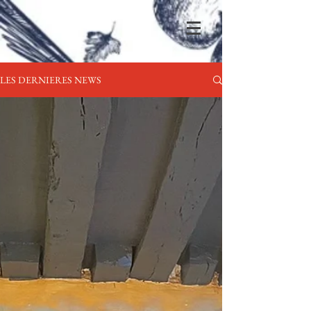
LES DERNIERES NEWS