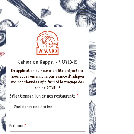
Cahier de Rappel - COVID-19
En application du nouvel arrêté préfectoral,
nous vous remercions par avance d'indiquer
vos coordonnées afin facilité le traçage des
cas de COVID-19
Sélectionner l'un de nos restaurants
Prénom