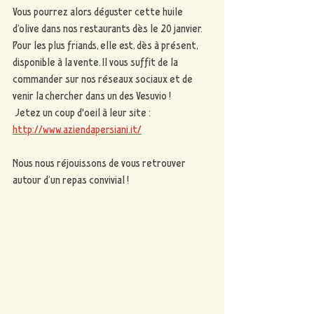
Vous pourrez alors déguster cette huile 
d’olive dans nos restaurants dès le 20 janvier.
Pour les plus friands, elle est, dès à présent, 
disponible à la vente. Il vous suffit de la 
commander sur nos réseaux sociaux et de 
venir la chercher dans un des Vesuvio !
 Jetez un coup d'oeil à leur site : 
http://www.aziendapersiani.it/
Nous nous réjouissons de vous retrouver 
autour d’un repas convivial !