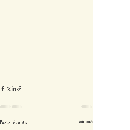
Posts récents
Voir tout